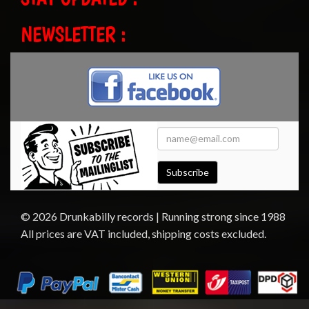
NEWSLETTER :
Subscribe
© 2026 Drunkabilly records | Running strong since 1988
All prices are VAT included, shipping costs excluded.